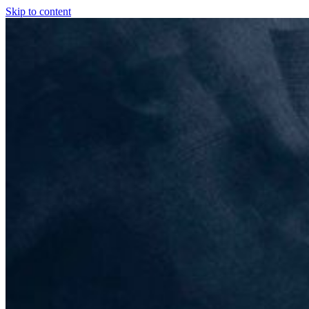
Skip to content