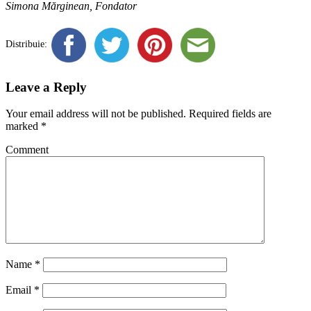
Simona Mărginean, Fondator
Distribuie:
Leave a Reply
Your email address will not be published.
Required fields are
marked
*
Comment
Name
*
Email
*