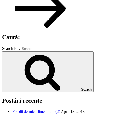
Caută:
Search for:
Search
Postări recente
Fotolii de mici dimensiuni (2)
April 18, 2018