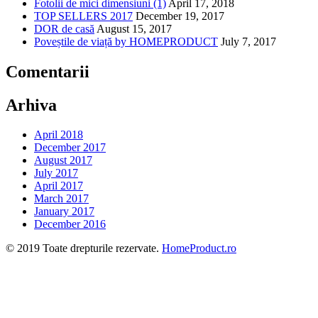
Fotolii de mici dimensiuni (1)
April 17, 2018
TOP SELLERS 2017
December 19, 2017
DOR de casă
August 15, 2017
Poveștile de viață by HOMEPRODUCT
July 7, 2017
Comentarii
Arhiva
April 2018
December 2017
August 2017
July 2017
April 2017
March 2017
January 2017
December 2016
© 2019 Toate drepturile rezervate.
HomeProduct.ro