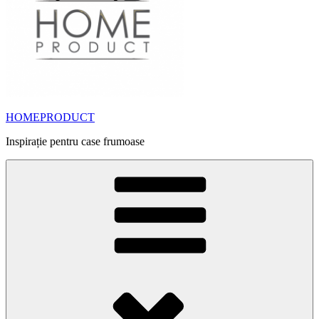
HOMEPRODUCT
Inspirație pentru case frumoase