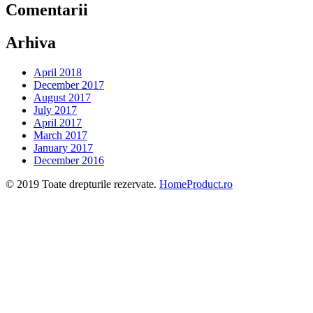
Comentarii
Arhiva
April 2018
December 2017
August 2017
July 2017
April 2017
March 2017
January 2017
December 2016
© 2019 Toate drepturile rezervate.
HomeProduct.ro