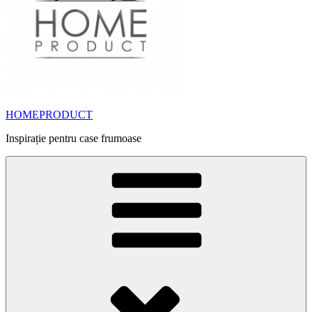
HOMEPRODUCT
Inspirație pentru case frumoase