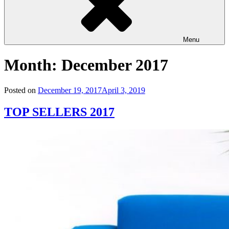
Menu
Month: December 2017
Posted on
December 19, 2017
April 3, 2019
TOP SELLERS 2017