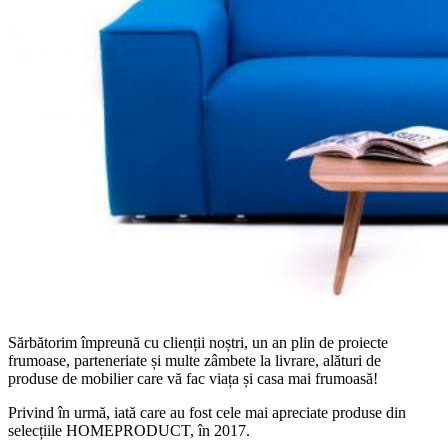
Sărbătorim împreună cu clienții noștri, un an plin de proiecte
frumoase, parteneriate și multe zâmbete la livrare, alături de
produse de mobilier care vă fac viața și casa mai frumoasă!
Privind în urmă, iată care au fost cele mai apreciate produse din
selecțiile HOMEPRODUCT, în 2017.