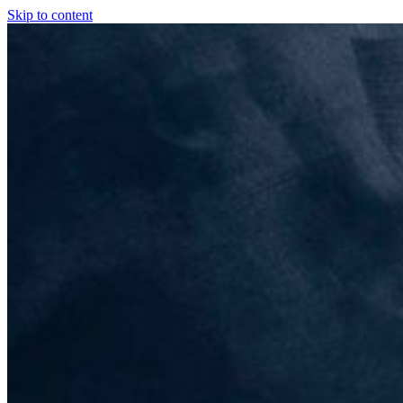
Skip to content