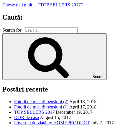
Citeste mai mult…
“TOP SELLERS 2017”
Caută:
Search for:
Search
Postări recente
Fotolii de mici dimensiuni (2)
April 18, 2018
Fotolii de mici dimensiuni (1)
April 17, 2018
TOP SELLERS 2017
December 19, 2017
DOR de casă
August 15, 2017
Poveștile de viață by HOMEPRODUCT
July 7, 2017