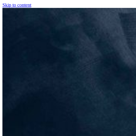
Skip to content