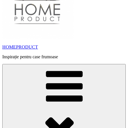
HOMEPRODUCT
Inspirație pentru case frumoase