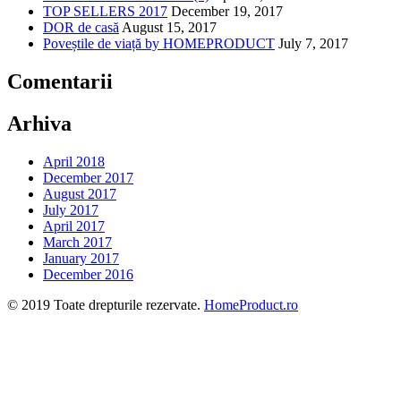
TOP SELLERS 2017
December 19, 2017
DOR de casă
August 15, 2017
Poveștile de viață by HOMEPRODUCT
July 7, 2017
Comentarii
Arhiva
April 2018
December 2017
August 2017
July 2017
April 2017
March 2017
January 2017
December 2016
© 2019 Toate drepturile rezervate.
HomeProduct.ro