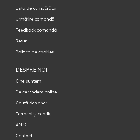
Lista de cumpărături
Urmărire comandă
Feedback comandă
Retur
Politica de cookies
DESPRE NOI
Cine suntem
De ce vindem online
Caută designer
Termeni și condiții
ANPC
Contact