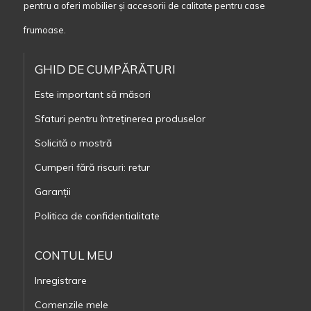
pentru a oferi mobilier și accesorii de calitate pentru case
frumoase.
GHID DE CUMPĂRĂTURI
Este important să măsori
Sfaturi pentru întreținerea produselor
Solicită o mostră
Cumperi fără riscuri: retur
Garanții
Politica de confidentialitate
CONTUL MEU
Inregistrare
Comenzile mele