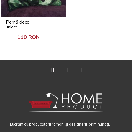
Pernă deco
unicat
110 RON
Lucrăm cu producătorii români și designerii lor minunați,